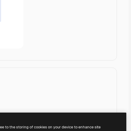
ree to the storing of cookies on your device to enhance site