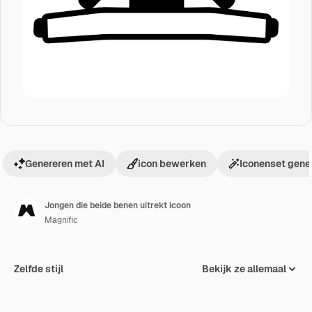
Genereren met AI
icon bewerken
Iconenset gene
Jongen die beide benen uitrekt icoon
Magnific
Zelfde stijl
Bekijk ze allemaal