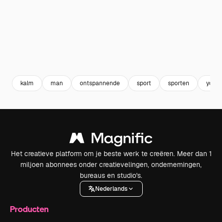
kalm
man
ontspannende
sport
sporten
yoga
Het creatieve platform om je beste werk te creëren. Meer dan 1
miljoen abonnees onder creatievelingen, ondernemingen,
bureaus en studio's.
Nederlands
Producten