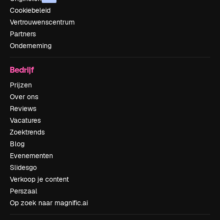
Cookiebeleid
Vertrouwenscentrum
Partners
Onderneming
Bedrijf
Prijzen
Over ons
Reviews
Vacatures
Zoektrends
Blog
Evenementen
Slidesgo
Verkoop je content
Perszaal
Op zoek naar magnific.ai