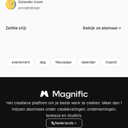
Kalender icoon
amoghdesign
Zelfde stijl
Bekijk ze allemaal
evenement
dag
Nieuwjaar
kalender
maand
Het creatieve platform om je beste werk te creëren. Meer dan 1
miljoen abonnees onder creatievelingen, ondernemingen,
bureaus en studio's.
Nederlands