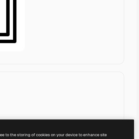
ree to the storing of cookies on your device to enhance site