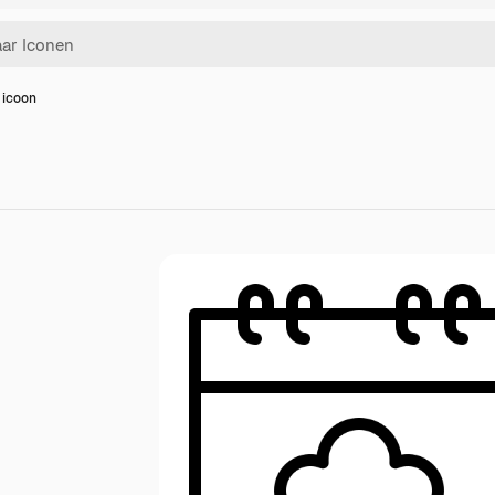
 icoon