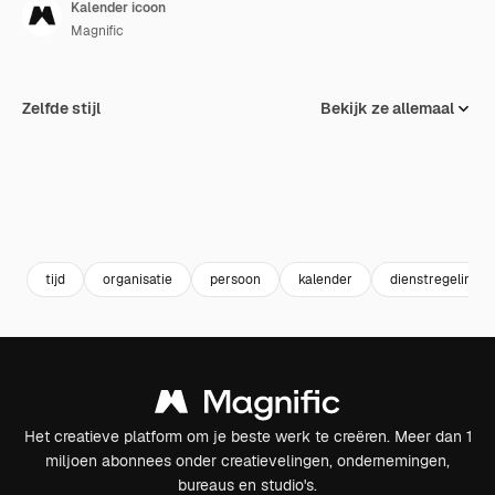
Kalender icoon
Magnific
Zelfde stijl
Bekijk ze allemaal
tijd
organisatie
persoon
kalender
dienstregeling
Het creatieve platform om je beste werk te creëren. Meer dan 1
miljoen abonnees onder creatievelingen, ondernemingen,
bureaus en studio's.