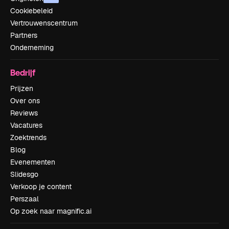
Cookiebeleid
Vertrouwenscentrum
Partners
Onderneming
Bedrijf
Prijzen
Over ons
Reviews
Vacatures
Zoektrends
Blog
Evenementen
Slidesgo
Verkoop je content
Perszaal
Op zoek naar magnific.ai