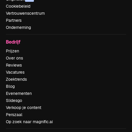
Cookiebeleid
Vertrouwenscentrum
Partners
Onderneming
Bedrijf
Prijzen
Over ons
Reviews
Vacatures
Zoektrends
Blog
Evenementen
Slidesgo
Verkoop je content
Perszaal
Op zoek naar magnific.ai