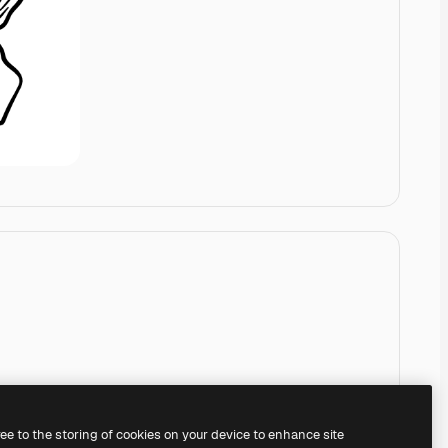
ree to the storing of cookies on your device to enhance site