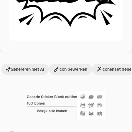
Genereren met AI
icon bewerken
Iconenset gene
Generic Sticker Black outline
100
Iconen
Bekijk alle iconen