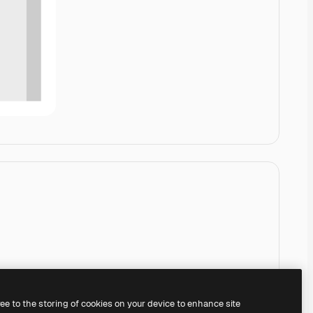
ree to the storing of cookies on your device to enhance site