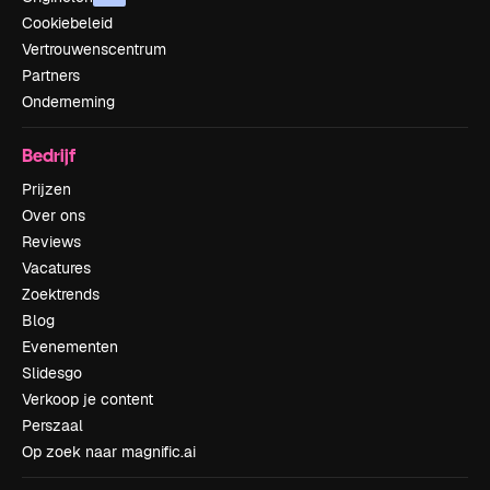
Cookiebeleid
Vertrouwenscentrum
Partners
Onderneming
Bedrijf
Prijzen
Over ons
Reviews
Vacatures
Zoektrends
Blog
Evenementen
Slidesgo
Verkoop je content
Perszaal
Op zoek naar magnific.ai