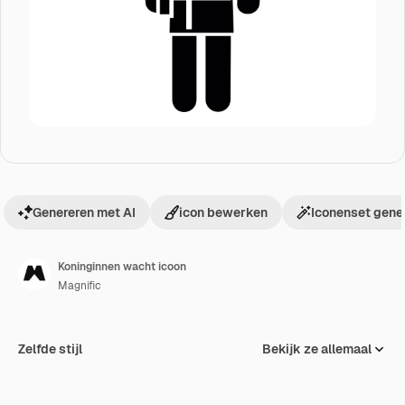
Genereren met AI
icon bewerken
Iconenset gene
Koninginnen wacht icoon
Magnific
Zelfde stijl
Bekijk ze allemaal