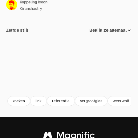
Koppeling icoon
Kiranshastry
Zelfde stijl
Bekijk ze allemaal
zoeken
link
referentie
vergrootglas
weerwolf