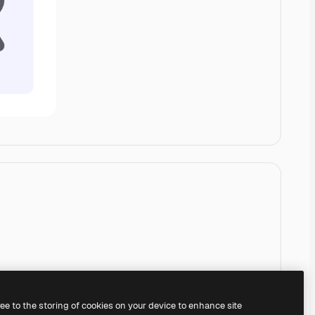
ree to the storing of cookies on your device to enhance site