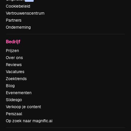
Cookiebeleid
Vertrouwenscentrum
Partners
Onderneming
Bedrijf
Prijzen
Over ons
Reviews
Vacatures
Zoektrends
Blog
Evenementen
Slidesgo
Verkoop je content
Perszaal
Op zoek naar magnific.ai