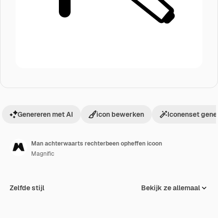
Genereren met AI
icon bewerken
Iconenset gene
Man achterwaarts rechterbeen opheffen icoon
Magnific
Zelfde stijl
Bekijk ze allemaal