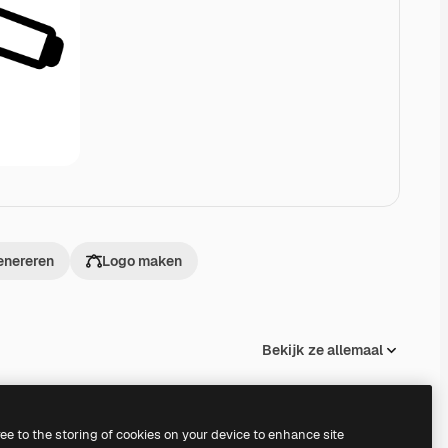
enereren
Logo maken
Bekijk ze allemaal
ree to the storing of cookies on your device to enhance site