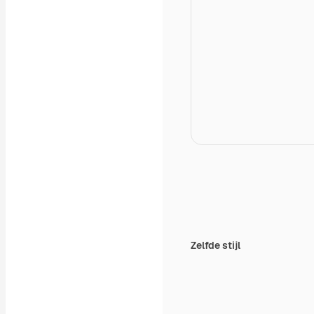
Zelfde stijl