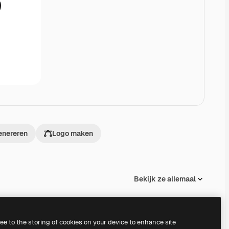
enereren
Logo maken
Bekijk ze allemaal
ree to the storing of cookies on your device to enhance site