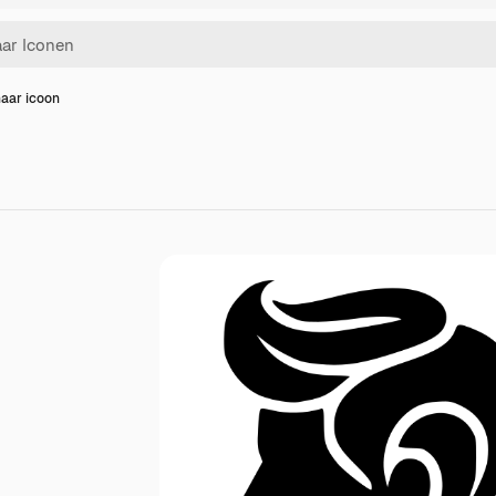
aar icoon