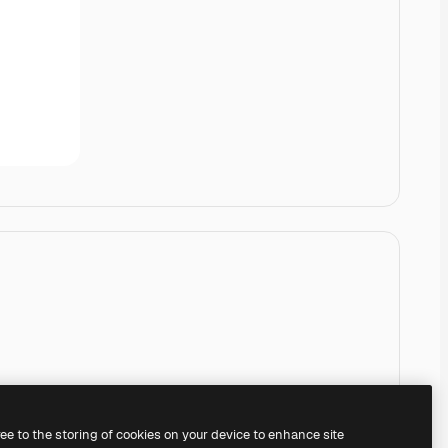
ree to the storing of cookies on your device to enhance site