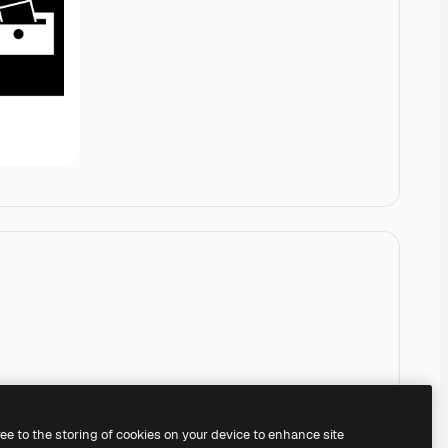
ree to the storing of cookies on your device to enhance site