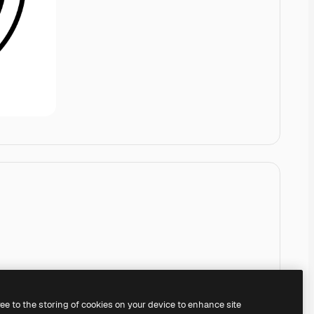
ree to the storing of cookies on your device to enhance site