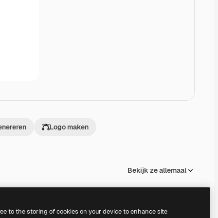
enereren
Logo maken
Bekijk ze allemaal
ree to the storing of cookies on your device to enhance site