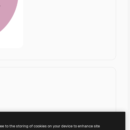
ree to the storing of cookies on your device to enhance site