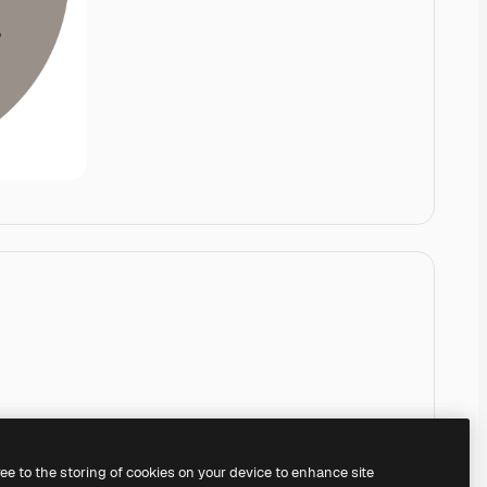
ree to the storing of cookies on your device to enhance site