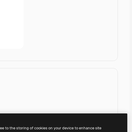
ree to the storing of cookies on your device to enhance site