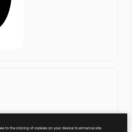
ree to the storing of cookies on your device to enhance site