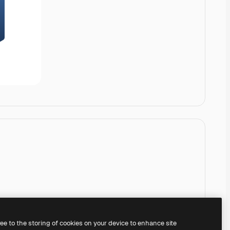
ree to the storing of cookies on your device to enhance site