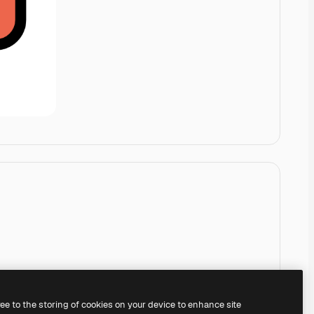
ree to the storing of cookies on your device to enhance site