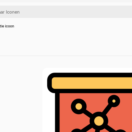
tie icoon