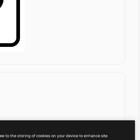
ree to the storing of cookies on your device to enhance site