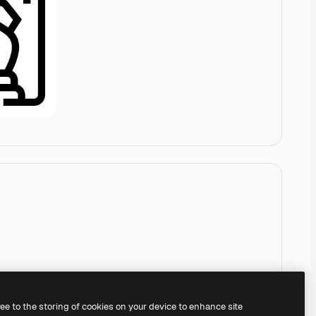
ree to the storing of cookies on your device to enhance site