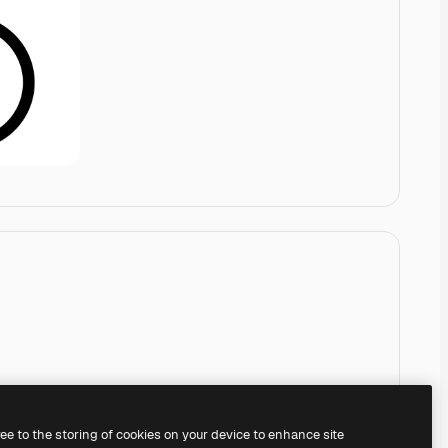
ree to the storing of cookies on your device to enhance site