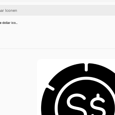
 dollar ico…