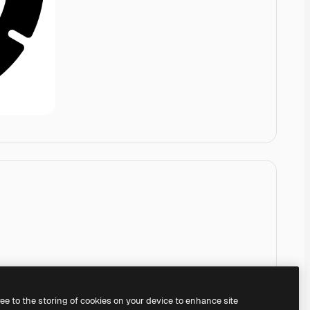
ree to the storing of cookies on your device to enhance site