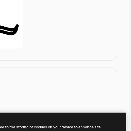
ree to the storing of cookies on your device to enhance site