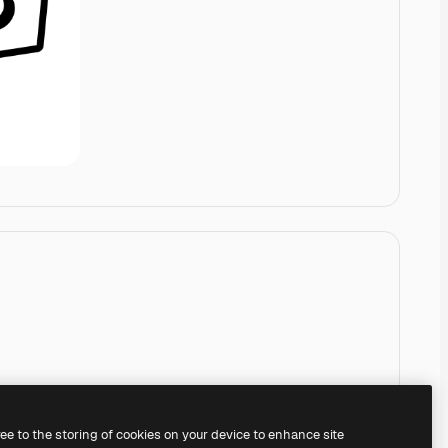
ree to the storing of cookies on your device to enhance site