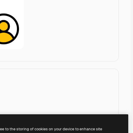
ree to the storing of cookies on your device to enhance site