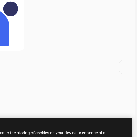
ree to the storing of cookies on your device to enhance site