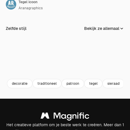
Tegel icoon
Aranagraphics
Zelfde stijl
Bekijk ze allemaal
decoratie
traditioneel
patroon
tegel
sieraad
Het creatieve platform om je beste werk te creëren. Meer dan 1