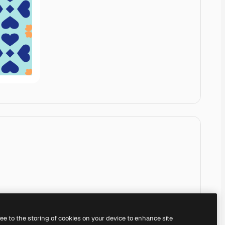
ree to the storing of cookies on your device to enhance site