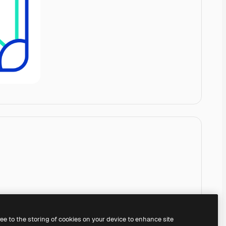
ree to the storing of cookies on your device to enhance site