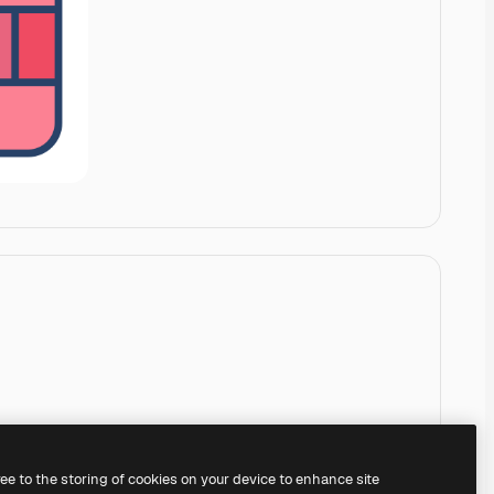
ree to the storing of cookies on your device to enhance site