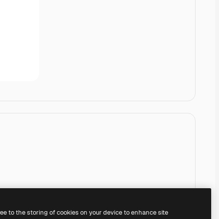
ree to the storing of cookies on your device to enhance site