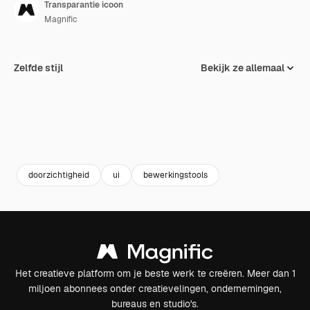
Transparantie icoon
Magnific
Zelfde stijl
Bekijk ze allemaal
doorzichtigheid
ui
bewerkingstools
Het creatieve platform om je beste werk te creëren. Meer dan 1
miljoen abonnees onder creatievelingen, ondernemingen,
bureaus en studio's.