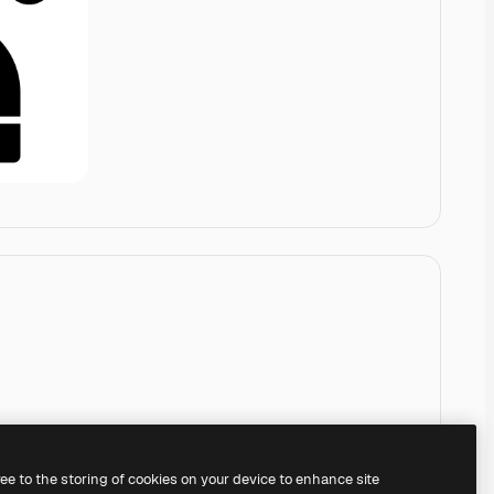
ree to the storing of cookies on your device to enhance site