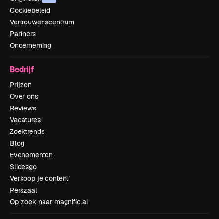
Cookiebeleid
Vertrouwenscentrum
Partners
Onderneming
Bedrijf
Prijzen
Over ons
Reviews
Vacatures
Zoektrends
Blog
Evenementen
Slidesgo
Verkoop je content
Perszaal
Op zoek naar magnific.ai