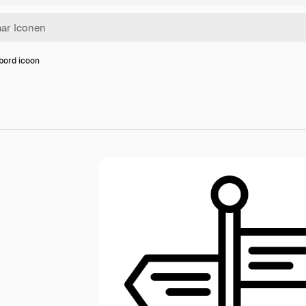
bord icoon