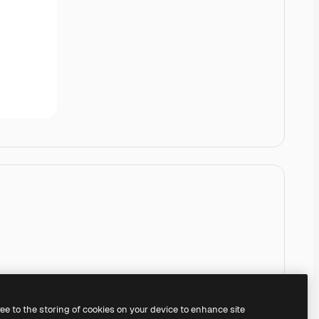
ree to the storing of cookies on your device to enhance site