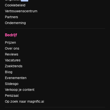
Cookiebeleid
Vertrouwenscentrum
Partners
Onderneming
Bedrijf
Prijzen
Over ons
Reviews
Vacatures
Zoektrends
Blog
Evenementen
Slidesgo
Verkoop je content
Perszaal
Op zoek naar magnific.ai