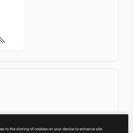
ree to the storing of cookies on your device to enhance site