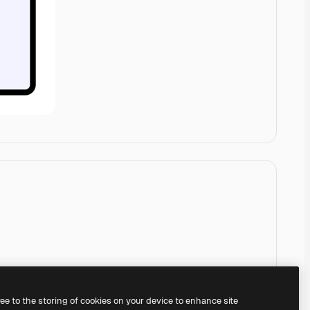
ree to the storing of cookies on your device to enhance site