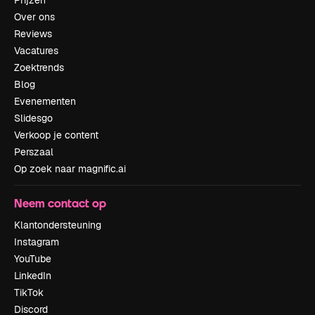
Prijzen
Over ons
Reviews
Vacatures
Zoektrends
Blog
Evenementen
Slidesgo
Verkoop je content
Perszaal
Op zoek naar magnific.ai
Neem contact op
Klantondersteuning
Instagram
YouTube
LinkedIn
TikTok
Discord