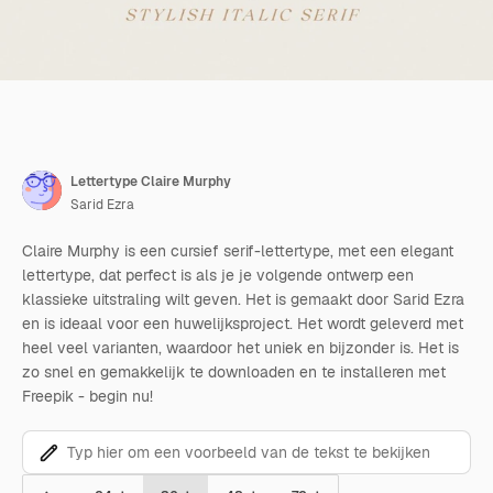
Lettertype Claire Murphy
Sarid Ezra
Claire Murphy is een cursief serif-lettertype, met een elegant
lettertype, dat perfect is als je je volgende ontwerp een
klassieke uitstraling wilt geven. Het is gemaakt door Sarid Ezra
en is ideaal voor een huwelijksproject. Het wordt geleverd met
heel veel varianten, waardoor het uniek en bijzonder is. Het is
zo snel en gemakkelijk te downloaden en te installeren met
Freepik - begin nu!