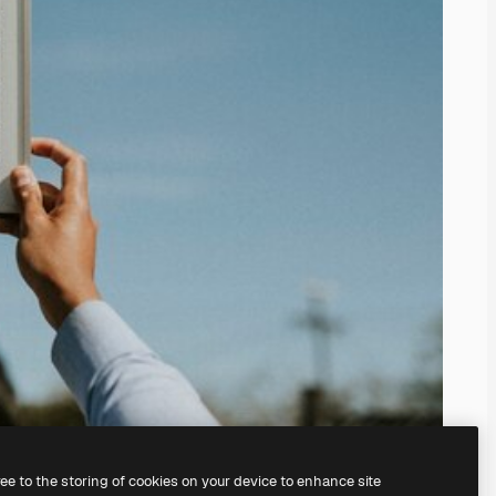
ree to the storing of cookies on your device to enhance site