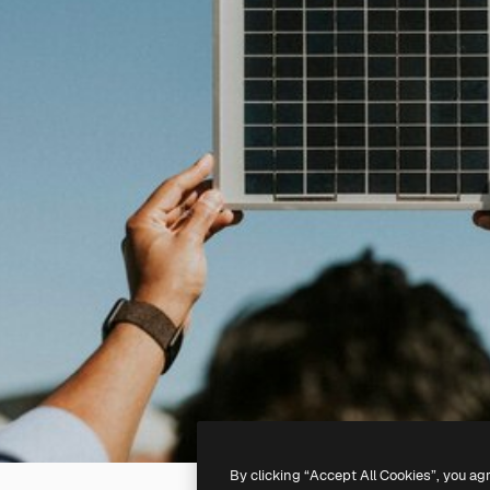
By clicking “Accept All Cookies”, you ag