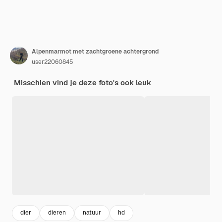
Alpenmarmot met zachtgroene achtergrond
user22060845
Misschien vind je deze foto's ook leuk
dier
dieren
natuur
hd