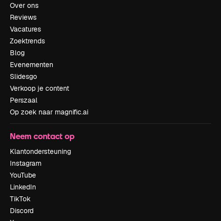
Over ons
Reviews
Vacatures
Zoektrends
Blog
Evenementen
Slidesgo
Verkoop je content
Perszaal
Op zoek naar magnific.ai
Neem contact op
Klantondersteuning
Instagram
YouTube
LinkedIn
TikTok
Discord