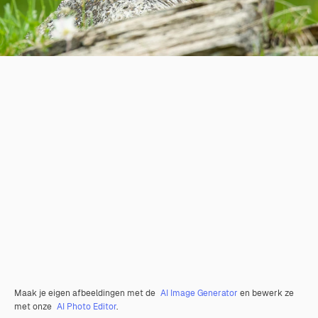
Maak je eigen afbeeldingen met de
AI Image Generator
en bewerk ze
met onze
AI Photo Editor
.