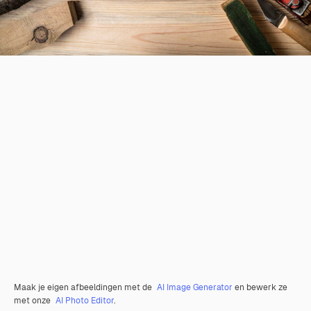
Maak je eigen afbeeldingen met de
AI Image Generator
en bewerk ze
met onze
AI Photo Editor
.