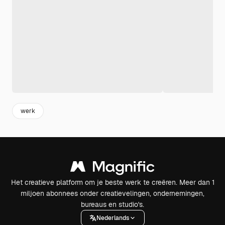
werk
Het creatieve platform om je beste werk te creëren. Meer dan 1
miljoen abonnees onder creatievelingen, ondernemingen,
bureaus en studio's.
Nederlands