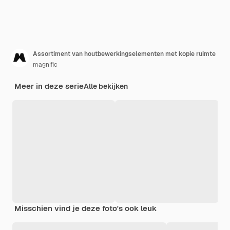
Assortiment van houtbewerkingselementen met kopie ruimte
magnific
Meer in deze serie
Alle bekijken
Misschien vind je deze foto's ook leuk